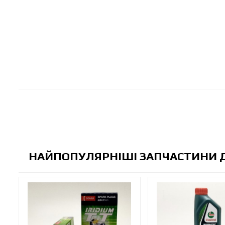
НАЙПОПУЛЯРНІШІ ЗАПЧАСТИНИ Д