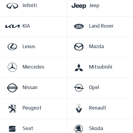
Infiniti
Jeep
KIA
Land Rover
Lexus
Mazda
Mercedes
Mitsubishi
Nissan
Opel
Peugeot
Renault
Seat
Skoda