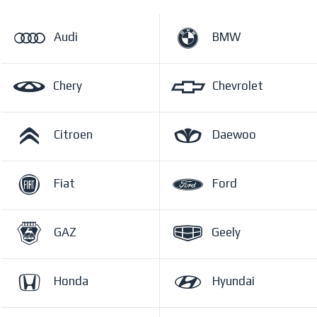
Audi
BMW
Chery
Chevrolet
Citroen
Daewoo
Fiat
Ford
GAZ
Geely
Honda
Hyundai