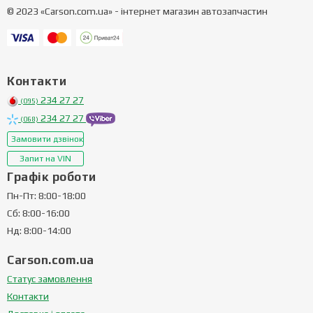
© 2023 «Carson.com.ua» - інтернет магазин автозапчастин
Контакти
234 27 27
(095)
234 27 27
(068)
Замовити дзвінок
Запит на VIN
Графік роботи
Пн-Пт: 8:00-18:00
Сб: 8:00-16:00
Нд: 8:00-14:00
Carson.com.ua
Статус замовлення
Контакти