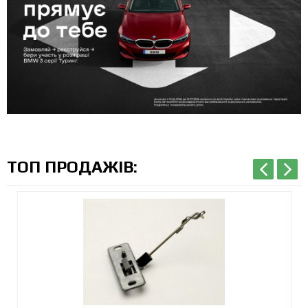
ТОП ПРОДАЖІВ: