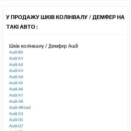
У ПРОДАЖУ ШКІВ КОЛІНВАЛУ / ДЕМФЕР НА
ТАКІ АВТО :
Шків колінвалу / Демфер Audi
Audi 80
Audi A1
Audi A2
Audi A3
Audi A4
Audi A5
Audi A6
Audi A7
Audi A8
Audi Allroad
Audi Q3
Audi Q5
Audi Q7