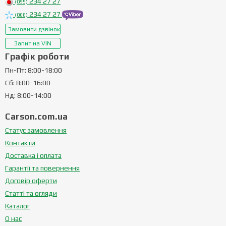
234 27 27
(095)
234 27 27
(068)
Замовити дзвінок
Запит на VIN
Графік роботи
Пн-Пт: 8:00-18:00
Сб: 8:00-16:00
Нд: 8:00-14:00
Carson.com.ua
Статус замовлення
Контакти
Доставка і оплата
Гарантії та повернення
Договір оферти
Статті та огляди
Каталог
О нас