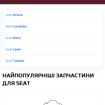
Seat
Arona
Seat
Cordoba
Seat
Ibiza
Seat
Leon
Seat
Toledo
НАЙПОПУЛЯРНІШІ ЗАПЧАСТИНИ
ДЛЯ SEAT