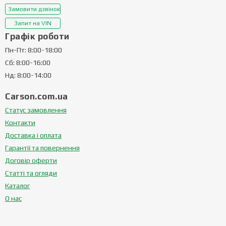
Замовити дзвінок
Запит на VIN
Графік роботи
Пн-Пт: 8:00-18:00
Сб: 8:00-16:00
Нд: 8:00-14:00
Carson.com.ua
Статус замовлення
Контакти
Доставка і оплата
Гарантії та повернення
Договір оферти
Статті та огляди
Каталог
О нас