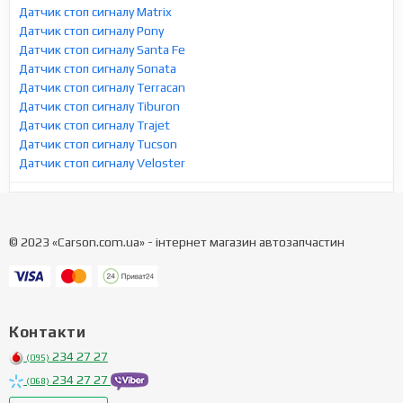
Датчик стоп сигналу Matrix
Датчик стоп сигналу Pony
Датчик стоп сигналу Santa Fe
Датчик стоп сигналу Sonata
Датчик стоп сигналу Terracan
Датчик стоп сигналу Tiburon
Датчик стоп сигналу Trajet
Датчик стоп сигналу Tucson
Датчик стоп сигналу Veloster
© 2023 «Carson.com.ua» - інтернет магазин автозапчастин
Контакти
234 27 27
(095)
234 27 27
(068)