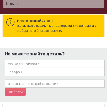
Kona
Нічого не знайдено :(
Зв'яжіться з нашими менеджерами для допомоги у
підборі потрібної запчастини.
Не можете знайти деталь?
Підібрати