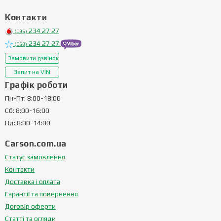
Контакти
234 27 27
(095)
234 27 27
(068)
Замовити дзвінок
Запит на VIN
Графік роботи
Пн-Пт: 8:00-18:00
Сб: 8:00-16:00
Нд: 8:00-14:00
Carson.com.ua
Статус замовлення
Контакти
Доставка і оплата
Гарантії та повернення
Договір оферти
Статті та огляди