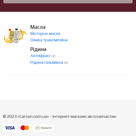
Масла
Моторне масло
Олива трансмісійна
Рідини
Антифриз
(2)
Рідина гальмівна
(4)
© 2023 «Carson.com.ua» - інтернет магазин автозапчастин