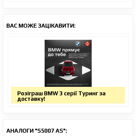
ВАС МОЖЕ ЗАЦІКАВИТИ:
Розіграш BMW 3 серії Туринг за
доставку!
АНАЛОГИ "S5007 AS":