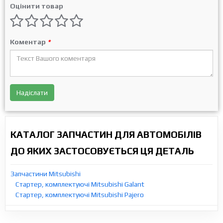
Оцінити товар
Коментар
*
Надіслати
КАТАЛОГ ЗАПЧАСТИН ДЛЯ АВТОМОБІЛІВ
ДО ЯКИХ ЗАСТОСОВУЄТЬСЯ ЦЯ ДЕТАЛЬ
Запчастини Mitsubishi
Стартер, комплектуючі Mitsubishi Galant
Стартер, комплектуючі Mitsubishi Pajero