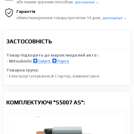
або іншим зручним способом,
докладніше →
Гарантія
обмін/повернення товару протягом 14 днів,
докладніше →
ЗАСТОСОВНІСТЬ
Товар підходить до марок/моделей авто :
-
Mitsubishi:
Galant
,
Pajero
Товарна група:
- Електроустаткування
Стартер, комплектуючі
КОМПЛЕКТУЮЧІ "S5007 AS":