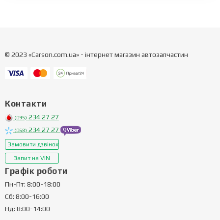
© 2023 «Carson.com.ua» - інтернет магазин автозапчастин
Контакти
234 27 27
(095)
234 27 27
(068)
Замовити дзвінок
Запит на VIN
Графік роботи
Пн-Пт: 8:00-18:00
Сб: 8:00-16:00
Нд: 8:00-14:00