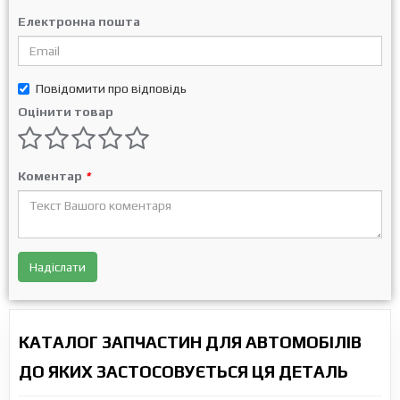
Електронна пошта
Повідомити про відповідь
Оцінити товар
Коментар
*
Надіслати
КАТАЛОГ ЗАПЧАСТИН ДЛЯ АВТОМОБІЛІВ
ДО ЯКИХ ЗАСТОСОВУЄТЬСЯ ЦЯ ДЕТАЛЬ