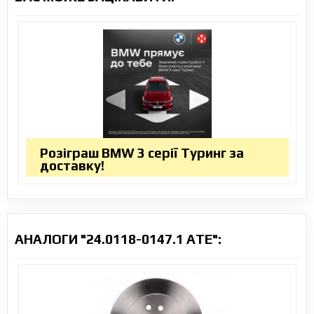
Розіграш BMW 3 серії Туринг за
доставку!
АНАЛОГИ "24.0118-0147.1 ATE":