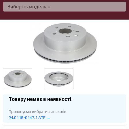
Виберіть модель
Товару немає в наявності
.
Пропонуємо вибрати з аналогів
24.0118-0147.1 ATE →