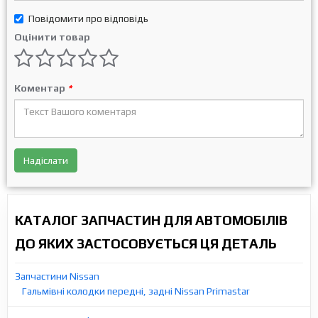
Повідомити про відповідь
Оцінити товар
Коментар
*
Надіслати
КАТАЛОГ ЗАПЧАСТИН ДЛЯ АВТОМОБІЛІВ
ДО ЯКИХ ЗАСТОСОВУЄТЬСЯ ЦЯ ДЕТАЛЬ
Запчастини Nissan
Гальмівні колодки передні, задні Nissan Primastar