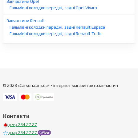
Запчастини Opel
Гальмівні колодки передні, задні Opel Vivaro
Запчастини Renault
Гальмівні колодки передні, задні Renault Espace
Гальмівні колодки передні, задні Renault Trafic
© 2023 «Carson.com.ua» - інтернет магазин автозапчастин
Контакти
234 27 27
(095)
234 27 27
(068)