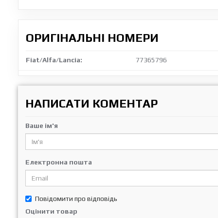
ОРИГІНАЛЬНІ НОМЕРИ
Fiat/Alfa/Lancia:
77365796
НАПИСАТИ КОМЕНТАР
Ваше ім'я
Електронна пошта
Повідомити про відповідь
Оцінити товар