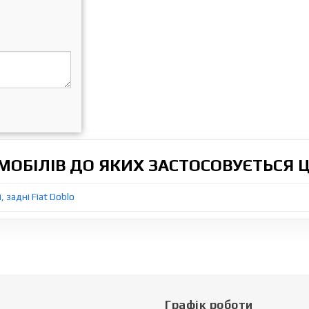
ОБІЛІВ ДО ЯКИХ ЗАСТОСОВУЄТЬСЯ 
 задні Fiat Doblo
Графік роботи