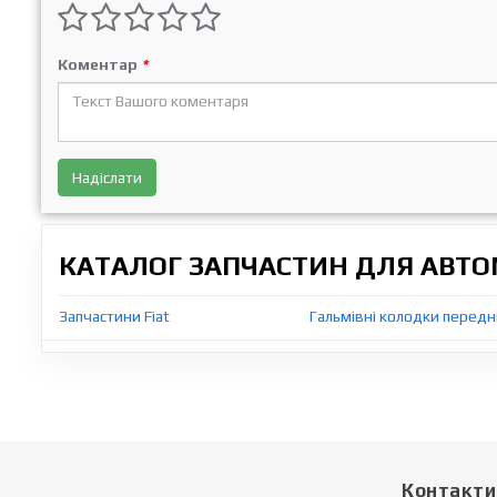
Коментар
*
Надіслати
КАТАЛОГ ЗАПЧАСТИН ДЛЯ АВТОМ
Запчастини Fiat
Гальмівні колодки передні,
Контакти