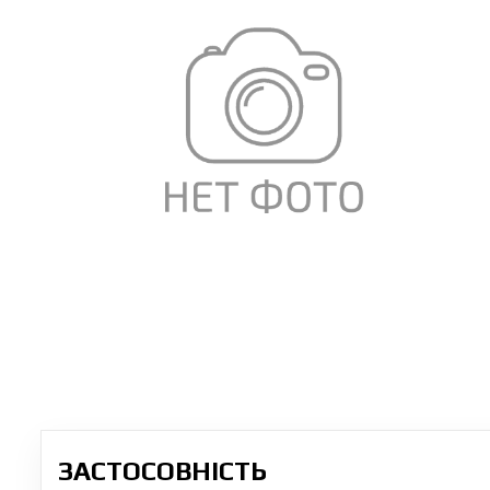
ЗАСТОСОВНІСТЬ