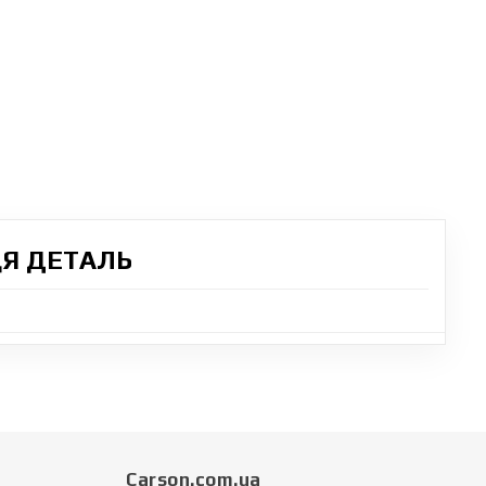
ЦЯ ДЕТАЛЬ
Carson.com.ua