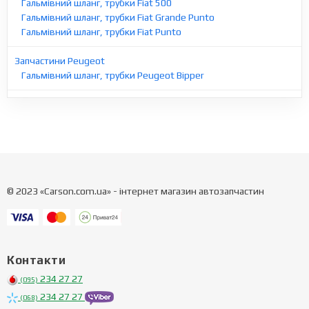
Гальмівний шланг, трубки Fiat 500
Гальмівний шланг, трубки Fiat Grande Punto
Гальмівний шланг, трубки Fiat Punto
Запчастини Peugeot
Гальмівний шланг, трубки Peugeot Bipper
© 2023 «Carson.com.ua» - інтернет магазин автозапчастин
Контакти
234 27 27
(095)
234 27 27
(068)