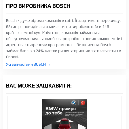
ПРО ВИРОБНИКА BOSCH
Bosch - дуже відома компанія в світі. Її асортимент перевищує
68тис. різновидів автозапчастин, а виробляють їх в 146
країнах земної кулі. Крім того, компанія займається
обслуговуванням автомобілів, розробкою нових компонентів і
агрегатів, створенням програмного забезпечення. Bosch
займає близько 24% частки ринку вторинних автозапчастин в
Європі.
Усі запчастини BOSCH →
ВАС МОЖЕ ЗАЦІКАВИТИ: