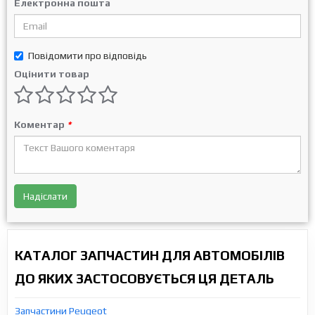
Електронна пошта
Повідомити про відповідь
Оцінити товар
Коментар
*
Надіслати
КАТАЛОГ ЗАПЧАСТИН ДЛЯ АВТОМОБІЛІВ
ДО ЯКИХ ЗАСТОСОВУЄТЬСЯ ЦЯ ДЕТАЛЬ
Запчастини Peugeot