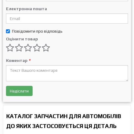
Електронна пошта
Повідомити про відповідь
Оцінити товар
Коментар
*
Надіслати
КАТАЛОГ ЗАПЧАСТИН ДЛЯ АВТОМОБІЛІВ
ДО ЯКИХ ЗАСТОСОВУЄТЬСЯ ЦЯ ДЕТАЛЬ