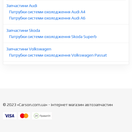
Запчастини Audi
Патрубки системи охолодження Audi A4
Патрубки системи охолодження Audi A6
Запчастини Skoda
Патрубки системи охолодження Skoda Superb
Запчастини Volkswagen
Патрубки системи охолодження Volkswagen Passat
© 2023 «Carson.com.ua» - інтернет магазин автозапчастин