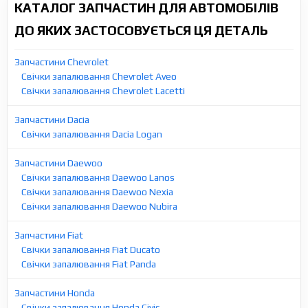
КАТАЛОГ ЗАПЧАСТИН ДЛЯ АВТОМОБІЛІВ
ДО ЯКИХ ЗАСТОСОВУЄТЬСЯ ЦЯ ДЕТАЛЬ
Запчастини Chevrolet
Свічки запалювання Chevrolet Aveo
Свічки запалювання Chevrolet Lacetti
Запчастини Dacia
Свічки запалювання Dacia Logan
Запчастини Daewoo
Свічки запалювання Daewoo Lanos
Свічки запалювання Daewoo Nexia
Свічки запалювання Daewoo Nubira
Запчастини Fiat
Свічки запалювання Fiat Ducato
Свічки запалювання Fiat Panda
Запчастини Honda
Свічки запалювання Honda Civic