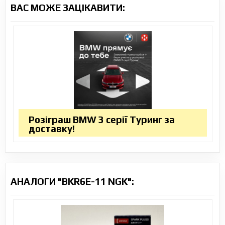
ВАС МОЖЕ ЗАЦІКАВИТИ:
Розіграш BMW 3 серії Туринг за
доставку!
АНАЛОГИ "BKR6E-11 NGK":