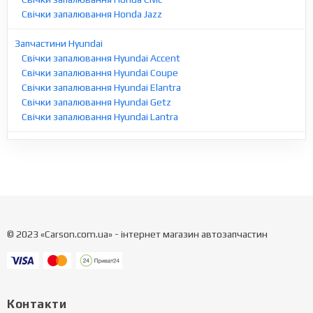
Свічки запалювання Honda Jazz
Запчастини Hyundai
Свічки запалювання Hyundai Accent
Свічки запалювання Hyundai Coupe
Свічки запалювання Hyundai Elantra
Свічки запалювання Hyundai Getz
Свічки запалювання Hyundai Lantra
© 2023 «Carson.com.ua» - інтернет магазин автозапчастин
Контакти