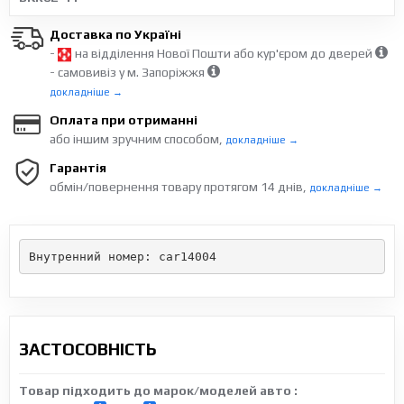
Доставка по Україні
-
на відділення Нової Пошти або кур'єром до дверей
- самовивіз у м. Запоріжжя
докладніше →
Оплата при отриманні
або іншим зручним способом,
докладніше →
Гарантія
обмін/повернення товару протягом 14 днів,
докладніше →
Внутренний номер: car14004
ЗАСТОСОВНІСТЬ
Товар підходить до марок/моделей авто :