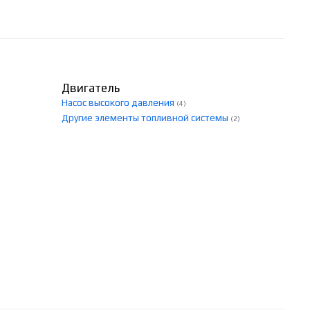
Двигатель
Насос высокого давления
(4)
Другие элементы топливной системы
(2)