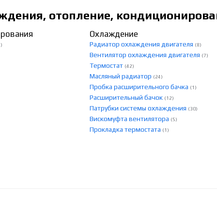
ждения, отопление, кондиционирова
ирования
Охлаждение
Радиатор охлаждения двигателя
1)
(8)
Вентилятор охлаждения двигателя
(7)
Термостат
(42)
Масляный радиатор
(24)
Пробка расширительного бачка
(1)
Расширительный бачок
(12)
Патрубки системы охлаждения
(30)
Вискомуфта вентилятора
(5)
Прокладка термостата
(1)