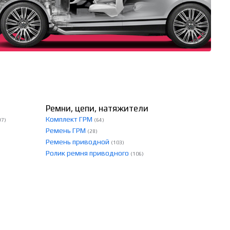
Ремни, цепи, натяжители
Комплект ГРМ
97)
(64)
Ремень ГРМ
(28)
Ремень приводной
(103)
Ролик ремня приводного
(106)