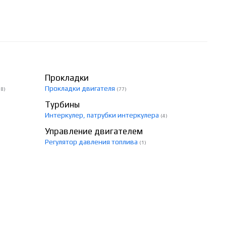
Прокладки
Прокладки двигателя
98)
(77)
Турбины
Интеркулер, патрубки интеркулера
(4)
Управление двигателем
Регулятор давления топлива
(1)