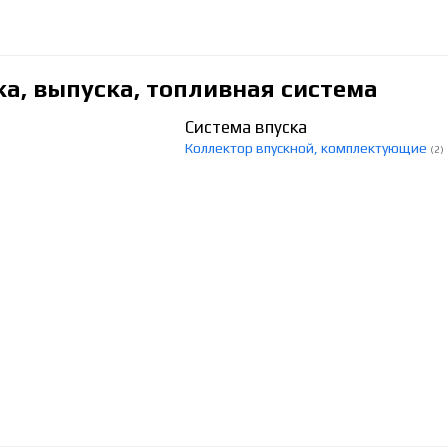
ка, выпуска, топливная система
Система впуска
Коллектор впускной, комплектующие
(2)