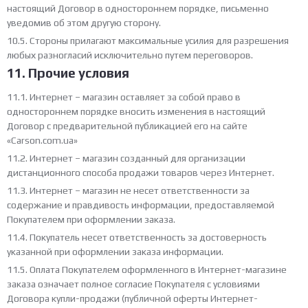
настоящий Договор в одностороннем порядке, письменно
уведомив об этом другую сторону.
10.5. Стороны прилагают максимальные усилия для разрешения
любых разногласий исключительно путем переговоров.
11. Прочие условия
11.1. Интернет – магазин оставляет за собой право в
одностороннем порядке вносить изменения в настоящий
Договор с предварительной публикацией его на сайте
«Carson.com.ua»
11.2. Интернет – магазин созданный для организации
дистанционного способа продажи товаров через Интернет.
11.3. Интернет – магазин не несет ответственности за
содержание и правдивость информации, предоставляемой
Покупателем при оформлении заказа.
11.4. Покупатель несет ответственность за достоверность
указанной при оформлении заказа информации.
11.5. Оплата Покупателем оформленного в Интернет-магазине
заказа означает полное согласие Покупателя с условиями
Договора купли-продажи (публичной оферты Интернет-