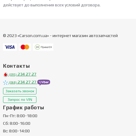
действует до выполнения всех условий договора.
© 2023 «Carson.com.ua» - интернет магазин автозапчастей
Контакты
234 27 27
(095)
234 27 27
(068)
Заказать звонок
Запрос по VIN
График работы
Пн-Пт: 8:00-18:00
Сб: 8:00-16:00
Вс: 8:00-14:00