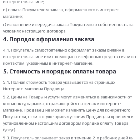
интернет-магазине;
в) оплата Покупателем заказа, оформленного в интернет-
магазине;
г) исполнение и передача заказа Покупателю в собственность на
условиях настоящего договора.
4. Порядок оформления заказа
4.1. Покупатель самостоятельно оформляет заказы онлайн в
интернет-магазине или с помощью телефонных средств связи по
контактам, указанным в интернет-магазине.
5. Стоимость и порядок оплаты товара
5.1. Полная стоимость товара указывается на страницах
Интернет-магазина Продавца.
5.2. Цены на Товары и услуги могут изменяться в зависимости от
конъюнктуры рынка, отражающейся на ценах в интернет-
магазине. Продавец не может изменять цену для конкретного
Покупателя, если тот уже принял условия Продавца и произвел в
установленном настоящим договором порядке оплату Товара
(услуг).
5.3. Покупатель оплачивает заказ в течение 2-х рабочих дней (в