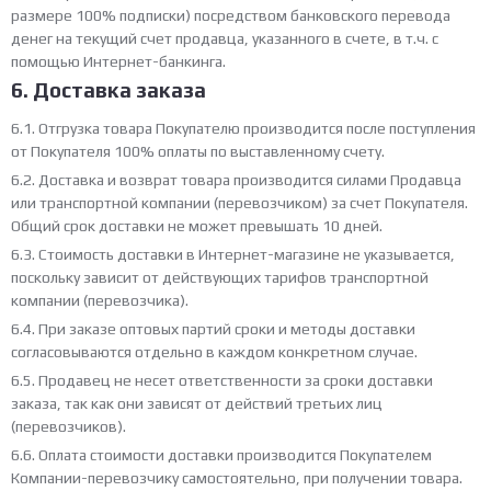
размере 100% подписки) посредством банковского перевода
денег на текущий счет продавца, указанного в счете, в т.ч. с
помощью Интернет-банкинга.
6. Доставка заказа
6.1. Отгрузка товара Покупателю производится после поступления
от Покупателя 100% оплаты по выставленному счету.
6.2. Доставка и возврат товара производится силами Продавца
или транспортной компании (перевозчиком) за счет Покупателя.
Общий срок доставки не может превышать 10 дней.
6.3. Стоимость доставки в Интернет-магазине не указывается,
поскольку зависит от действующих тарифов транспортной
компании (перевозчика).
6.4. При заказе оптовых партий сроки и методы доставки
согласовываются отдельно в каждом конкретном случае.
6.5. Продавец не несет ответственности за сроки доставки
заказа, так как они зависят от действий третьих лиц
(перевозчиков).
6.6. Оплата стоимости доставки производится Покупателем
Компании-перевозчику самостоятельно, при получении товара.