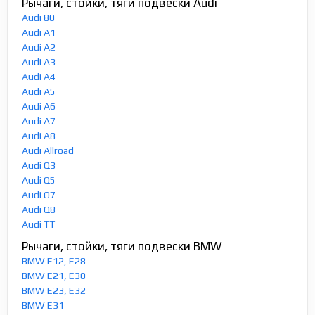
Рычаги, стойки, тяги подвески Audi
Audi 80
Audi A1
Audi A2
Audi A3
Audi A4
Audi A5
Audi A6
Audi A7
Audi A8
Audi Allroad
Audi Q3
Audi Q5
Audi Q7
Audi Q8
Audi TT
Рычаги, стойки, тяги подвески BMW
BMW E12, E28
BMW E21, E30
BMW E23, E32
BMW E31