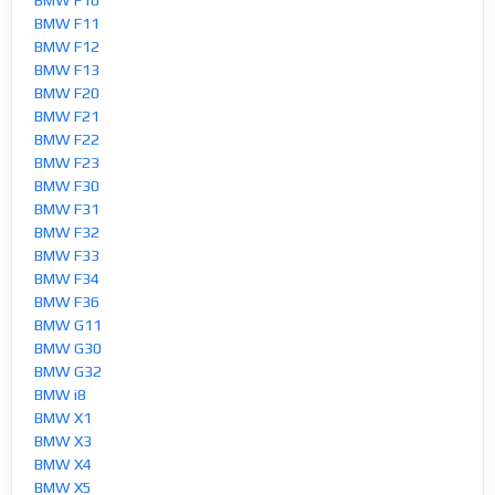
BMW F11
BMW F12
BMW F13
BMW F20
BMW F21
BMW F22
BMW F23
BMW F30
BMW F31
BMW F32
BMW F33
BMW F34
BMW F36
BMW G11
BMW G30
BMW G32
BMW i8
BMW X1
BMW X3
BMW X4
BMW X5