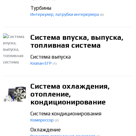
Турбины
Интеркулер, патрубки интеркулера
(4)
Система впуска, выпуска,
топливная система
Система выпуска
Клапан ЕГР
(1)
Система охлаждения,
отопление,
кондиционирование
Система кондиционирования
Компрессор
(2)
Охлаждение