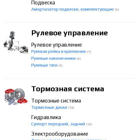
Подвеска
Амортизатор подвески, комплектующие
(6)
Рулевое управление
Рулевое управление
Рулевая рейка и крепление
(1)
Рулевые наконечники
(4)
Рулевые тяги
(5)
Тормозная система
Тормозные система
Тормозные диски
(18)
Гидравлика
Суппорт передний, задний
(14)
Электрооборудование