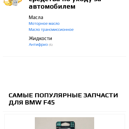
автомобилем
Масла
Моторное масло
Масло трансмиссионное
Жидкости
Антифриз
(5)
САМЫЕ ПОПУЛЯРНЫЕ ЗАПЧАСТИ
ДЛЯ BMW F45