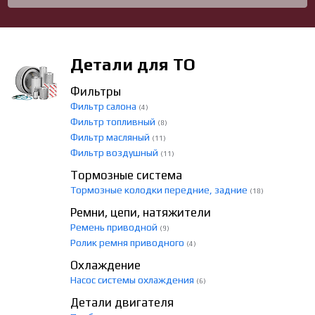
Детали для ТО
Фильтры
Фильтр салона
(4)
Фильтр топливный
(8)
Фильтр масляный
(11)
Фильтр воздушный
(11)
Тормозные система
Тормозные колодки передние, задние
(18)
Ремни, цепи, натяжители
Ремень приводной
(9)
Ролик ремня приводного
(4)
Охлаждение
Насос системы охлаждения
(6)
Детали двигателя