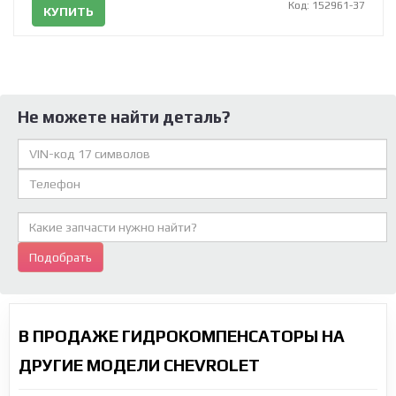
Код: 152961-37
КУПИТЬ
Не можете найти деталь?
Подобрать
В ПРОДАЖЕ ГИДРОКОМПЕНСАТОРЫ НА
ДРУГИЕ МОДЕЛИ CHEVROLET