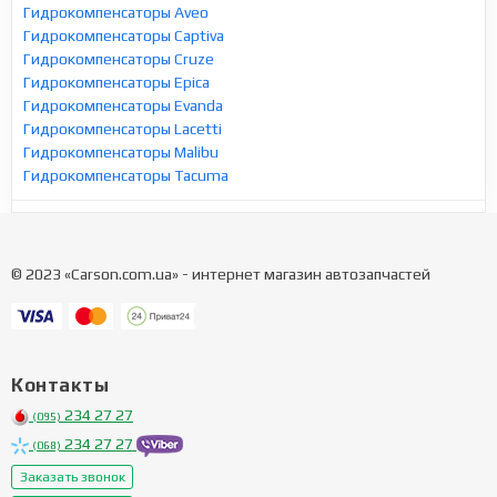
Гидрокомпенсаторы Aveo
Гидрокомпенсаторы Captiva
Гидрокомпенсаторы Cruze
Гидрокомпенсаторы Epica
Гидрокомпенсаторы Evanda
Гидрокомпенсаторы Lacetti
Гидрокомпенсаторы Malibu
Гидрокомпенсаторы Tacuma
© 2023 «Carson.com.ua» - интернет магазин автозапчастей
Контакты
234 27 27
(095)
234 27 27
(068)
Заказать звонок