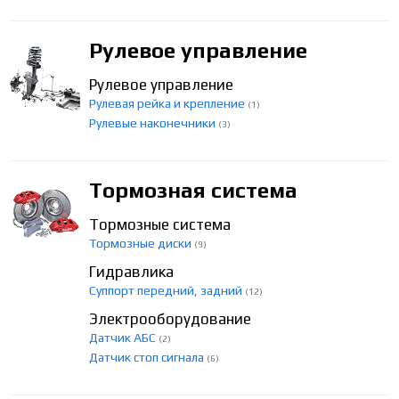
Рулевое управление
Рулевое управление
Рулевая рейка и крепление
(1)
Рулевые наконечники
(3)
Тормозная система
Тормозные система
Тормозные диски
(9)
Гидравлика
Суппорт передний, задний
(12)
Электрооборудование
Датчик АБС
(2)
Датчик стоп сигнала
(6)