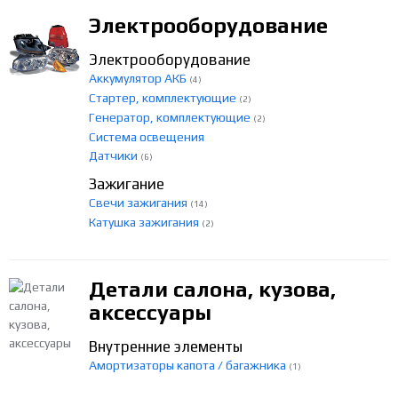
Электрооборудование
Электрооборудование
Аккумулятор АКБ
(4)
Стартер, комплектующие
(2)
Генератор, комплектующие
(2)
Система освещения
Датчики
(6)
Зажигание
Свечи зажигания
(14)
Катушка зажигания
(2)
Детали салона, кузова,
аксессуары
Внутренние элементы
Амортизаторы капота / багажника
(1)