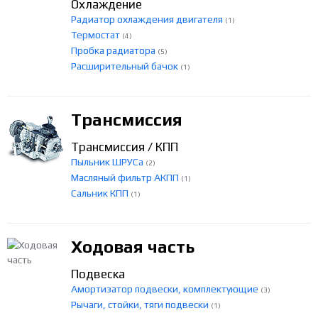
Охлаждение
Радиатор охлаждения двигателя
(1)
Термостат
(4)
Пробка радиатора
(5)
Расширительный бачок
(1)
Трансмиссия
Трансмиссия / КПП
Пыльник ШРУСа
(2)
Масляный фильтр АКПП
(1)
Сальник КПП
(1)
Ходовая часть
Подвеска
Амортизатор подвески, комплектующие
(3)
Рычаги, стойки, тяги подвески
(1)