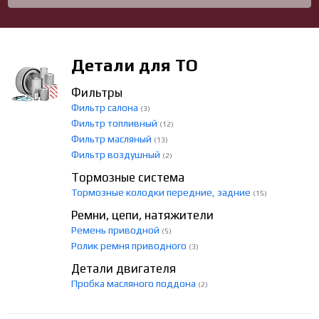
Детали для ТО
Фильтры
Фильтр салона
(3)
Фильтр топливный
(12)
Фильтр масляный
(13)
Фильтр воздушный
(2)
Тормозные система
Тормозные колодки передние, задние
(15)
Ремни, цепи, натяжители
Ремень приводной
(5)
Ролик ремня приводного
(3)
Детали двигателя
Пробка масляного поддона
(2)