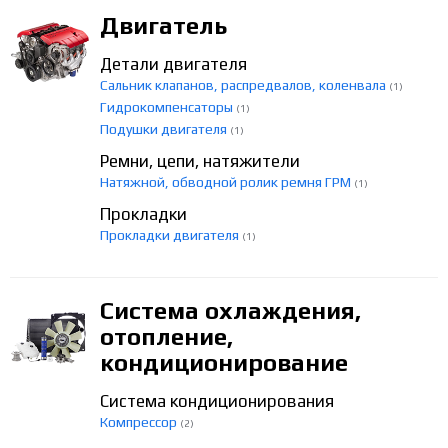
Двигатель
Детали двигателя
Сальник клапанов, распредвалов, коленвала
(1)
Гидрокомпенсаторы
(1)
Подушки двигателя
(1)
Ремни, цепи, натяжители
Натяжной, обводной ролик ремня ГРМ
(1)
Прокладки
Прокладки двигателя
(1)
Система охлаждения,
отопление,
кондиционирование
Система кондиционирования
Компрессор
(2)