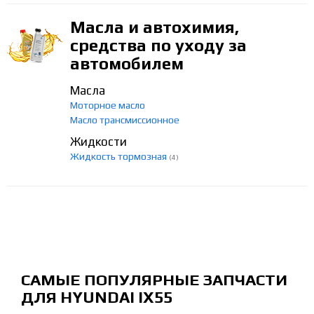
Масла и автохимия,
средства по уходу за
автомобилем
Масла
Моторное масло
Масло трансмиссионное
Жидкости
Жидкость тормозная
(4)
САМЫЕ ПОПУЛЯРНЫЕ ЗАПЧАСТИ
ДЛЯ HYUNDAI IX55