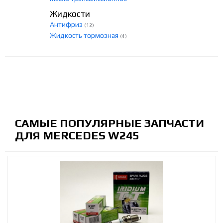
Жидкости
Антифриз
(12)
Жидкость тормозная
(4)
САМЫЕ ПОПУЛЯРНЫЕ ЗАПЧАСТИ
ДЛЯ MERCEDES W245