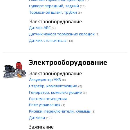
Суппорт передний, задний
(18)
Тормозной шланг, трубки
(5)
Электрооборудование
Датчик АБС
(2)
Датчик износа тормозных колодок
(2)
Датчик стоп сигнала
(13)
Электрооборудование
Электрооборудование
Аккумулятор АКБ
(8)
Стартер, комплектующие
(2)
Генератор, комплектующие
(9)
Система освещения
Реле управления
(1)
Кнопки, переключатели, клеммы
(1)
Датчики
(19)
Зажигание