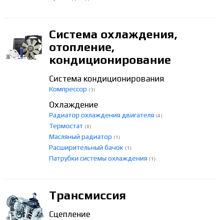
Система охлаждения,
отопление,
кондиционирование
Система кондиционирования
Компрессор
(3)
Охлаждение
Радиатор охлаждения двигателя
(4)
Термостат
(8)
Масляный радиатор
(1)
Расширительный бачок
(1)
Патрубки системы охлаждения
(1)
Трансмиссия
Сцепление