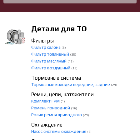
Детали для ТО
Фильтры
Фильтр салона
(5)
Фильтр топливный
(25)
Фильтр масляный
(15)
Фильтр воздушный
(15)
Тормозные система
Тормозные колодки передние, задние
(29)
Ремни, цепи, натяжители
Комплект ГРМ
(1)
Ремень приводной
(16)
Ролик ремня приводного
(29)
Охлаждение
Насос системы охлаждения
(6)