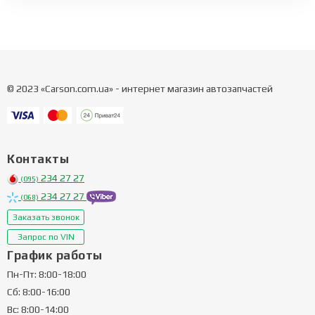
© 2023 «Carson.com.ua» - интернет магазин автозапчастей
Контакты
234 27 27
(095)
234 27 27
(068)
Заказать звонок
Запрос по VIN
График работы
Пн-Пт: 8:00-18:00
Сб: 8:00-16:00
Вс: 8:00-14:00