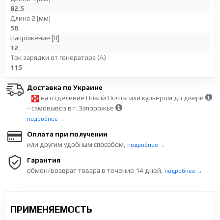
82.5
Длина 2 [мм]
56
Напряжение [В]
12
Ток зарядки от генератора (А)
115
Доставка по Украине
-
на отделение Новой Почты или курьером до двери
- самовывоз в г. Запорожье
подробнее →
Оплата при получении
или другим удобным способом,
подробнее →
Гарантия
обмен/возврат товара в течение 14 дней,
подробнее →
ПРИМЕНЯЕМОСТЬ