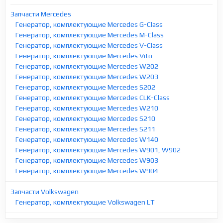
Запчасти Mercedes
Генератор, комплектующие Mercedes G-Class
Генератор, комплектующие Mercedes M-Class
Генератор, комплектующие Mercedes V-Class
Генератор, комплектующие Mercedes Vito
Генератор, комплектующие Mercedes W202
Генератор, комплектующие Mercedes W203
Генератор, комплектующие Mercedes S202
Генератор, комплектующие Mercedes CLK-Class
Генератор, комплектующие Mercedes W210
Генератор, комплектующие Mercedes S210
Генератор, комплектующие Mercedes S211
Генератор, комплектующие Mercedes W140
Генератор, комплектующие Mercedes W901, W902
Генератор, комплектующие Mercedes W903
Генератор, комплектующие Mercedes W904
Запчасти Volkswagen
Генератор, комплектующие Volkswagen LT