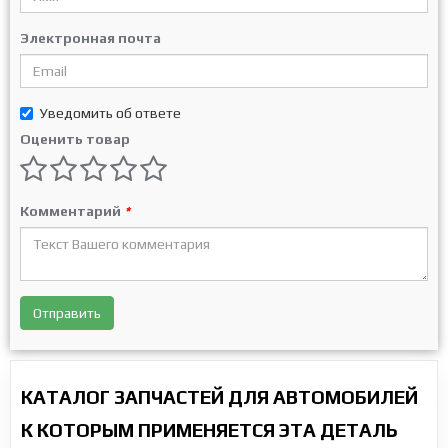
Электронная почта
Уведомить об ответе
Оценить товар
Комментарий
*
Отправить
КАТАЛОГ ЗАПЧАСТЕЙ ДЛЯ АВТОМОБИЛЕЙ
К КОТОРЫМ ПРИМЕНЯЕТСЯ ЭТА ДЕТАЛЬ