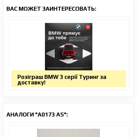
ВАС МОЖЕТ ЗАИНТЕРЕСОВАТЬ:
Розіграш BMW 3 серії Туринг за
доставку!
АНАЛОГИ "A0173 AS":