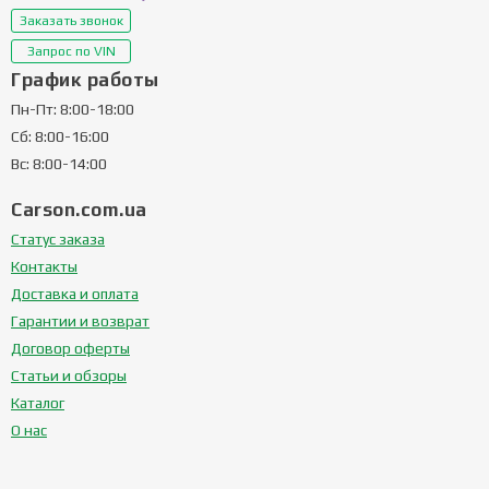
Заказать звонок
Запрос по VIN
График работы
Пн-Пт: 8:00-18:00
Сб: 8:00-16:00
Вс: 8:00-14:00
Carson.com.ua
Статус заказа
Контакты
Доставка и оплата
Гарантии и возврат
Договор оферты
Статьи и обзоры
Каталог
О нас