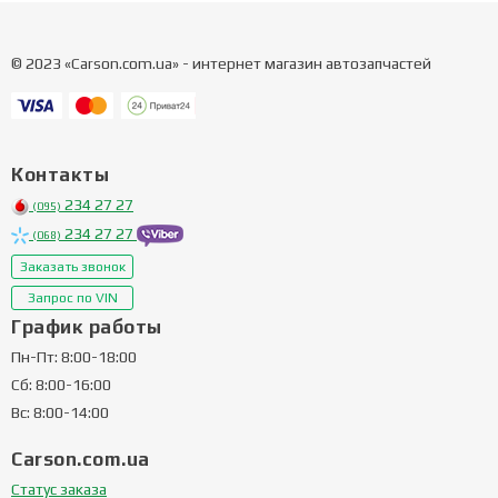
© 2023 «Carson.com.ua» - интернет магазин автозапчастей
Контакты
234 27 27
(095)
234 27 27
(068)
Заказать звонок
Запрос по VIN
График работы
Пн-Пт: 8:00-18:00
Сб: 8:00-16:00
Вс: 8:00-14:00
Carson.com.ua
Статус заказа