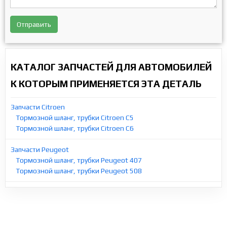
Отправить
КАТАЛОГ ЗАПЧАСТЕЙ ДЛЯ АВТОМОБИЛЕЙ
К КОТОРЫМ ПРИМЕНЯЕТСЯ ЭТА ДЕТАЛЬ
Запчасти Citroen
Тормозной шланг, трубки Citroen C5
Тормозной шланг, трубки Citroen C6
Запчасти Peugeot
Тормозной шланг, трубки Peugeot 407
Тормозной шланг, трубки Peugeot 508