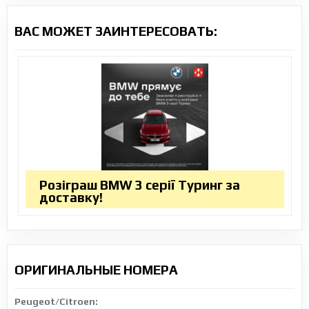
ВАС МОЖЕТ ЗАИНТЕРЕСОВАТЬ:
Розіграш BMW 3 серії Туринг за
доставку!
ОРИГИНАЛЬНЫЕ НОМЕРА
Peugeot/Citroen: