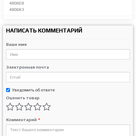
4806E8
4806K3
НАПИСАТЬ КОММЕНТАРИЙ
Ваше имя
Электронная почта
Уведомить об ответе
Оценить товар
Комментарий
*