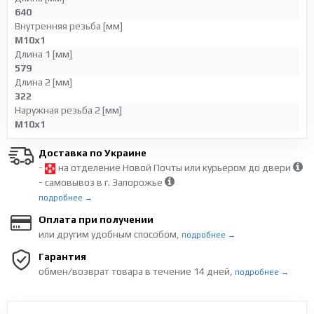
640
Внутренняя резьба [мм]
M10x1
Длина 1 [мм]
579
Длина 2 [мм]
322
Наружная резьба 2 [мм]
M10x1
Доставка по Украине
-
на отделение Новой Почты или курьером до двери
- самовывоз в г. Запорожье
подробнее →
Оплата при получении
или другим удобным способом,
подробнее →
Гарантия
обмен/возврат товара в течение 14 дней,
подробнее →