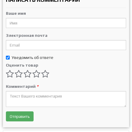
Ваше имя
Электронная почта
Уведомить об ответе
Оценить товар
Комментарий
*
Отправить