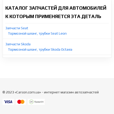
КАТАЛОГ ЗАПЧАСТЕЙ ДЛЯ АВТОМОБИЛЕЙ
К КОТОРЫМ ПРИМЕНЯЕТСЯ ЭТА ДЕТАЛЬ
Запчасти Seat
Тормозной шланг, трубки Seat Leon
Запчасти Skoda
Тормозной шланг, трубки Skoda Octavia
© 2023 «Carson.com.ua» - интернет магазин автозапчастей