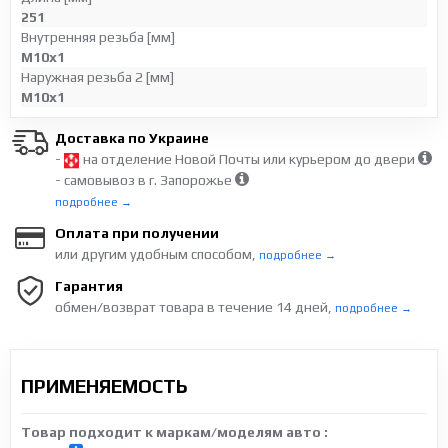
251
Внутренняя резьба [мм]
M10x1
Наружная резьба 2 [мм]
M10x1
Доставка по Украине
-
на отделение Новой Почты или курьером до двери
- самовывоз в г. Запорожье
подробнее →
Оплата при получении
или другим удобным способом,
подробнее →
Гарантия
обмен/возврат товара в течение 14 дней,
подробнее →
ПРИМЕНЯЕМОСТЬ
Товар подходит к маркам/моделям авто :