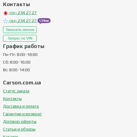
Контакты
234 27 27
(095)
234 27 27
(068)
Заказать звонок
Запрос по VIN
График работы
Пн-Пт: 8:00-18:00
Сб: 8:00-16:00
Вс: 8:00-14:00
Carson.com.ua
Статус заказа
Контакты
Доставка и оплата
Гарантии и возврат
Договор оферты
Статьи и обзоры
Каталог