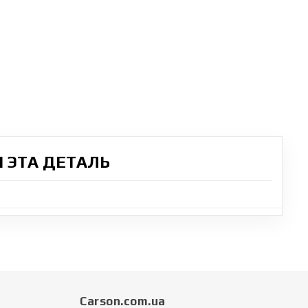
 ЭТА ДЕТАЛЬ
Carson.com.ua