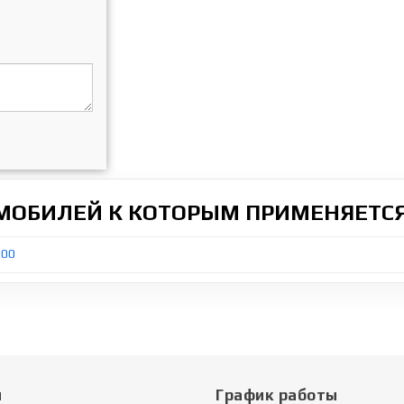
ОМОБИЛЕЙ К КОТОРЫМ ПРИМЕНЯЕТСЯ
200
ы
График работы