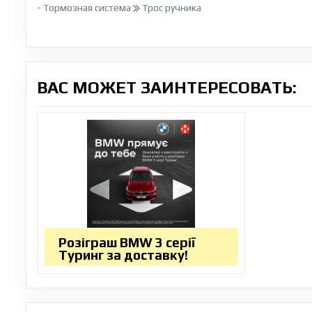
- Тормозная система
Трос ручника
ВАС МОЖЕТ ЗАИНТЕРЕСОВАТЬ:
Розіграш BMW 3 серії
Туринг за доставку!