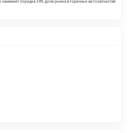
h занимает порядка 24% доли рынка вторичных автозапчастей