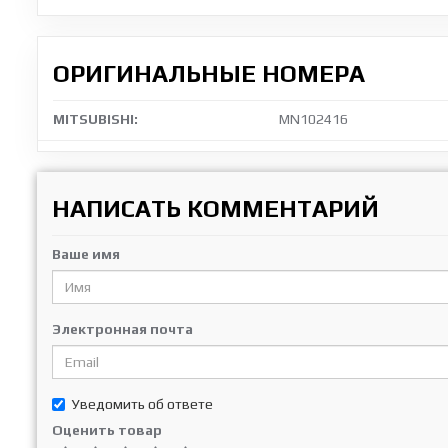
ОРИГИНАЛЬНЫЕ НОМЕРА
MITSUBISHI:
MN102416
НАПИСАТЬ КОММЕНТАРИЙ
Ваше имя
Электронная почта
Уведомить об ответе
Оценить товар