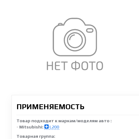
ПРИМЕНЯЕМОСТЬ
Товар подходит к маркам/моделям авто :
-
Mitsubishi:
L200
Товарная группа: