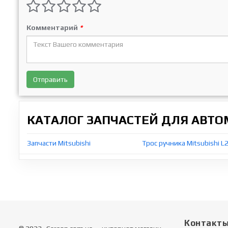
Комментарий
*
Отправить
КАТАЛОГ ЗАПЧАСТЕЙ ДЛЯ АВТ
Запчасти Mitsubishi
Трос ручника Mitsubishi L
Контакт