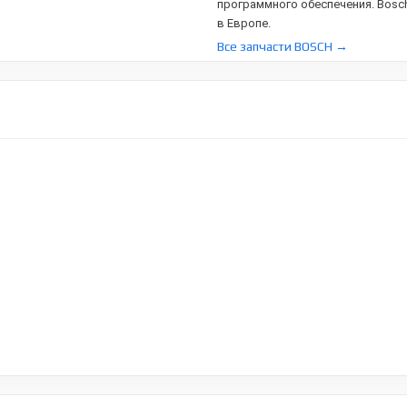
программного обеспечения. Bosc
в Европе.
Все запчасти BOSCH →