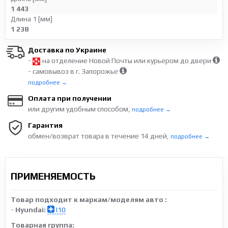
1 443
Длина 1 [мм]
1 238
Доставка по Украине
-
на отделение Новой Почты или курьером до двери
- самовывоз в г. Запорожье
подробнее →
Оплата при получении
или другим удобным способом,
подробнее →
Гарантия
обмен/возврат товара в течение 14 дней,
подробнее →
ПРИМЕНЯЕМОСТЬ
Товар подходит к маркам/моделям авто :
-
Hyundai:
I10
Товарная группа: