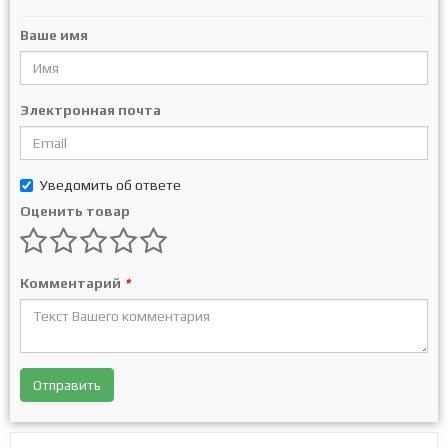
Ваше имя
Электронная почта
Уведомить об ответе
Оценить товар
Комментарий
*
Отправить