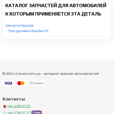
КАТАЛОГ ЗАПЧАСТЕЙ ДЛЯ АВТОМОБИЛЕЙ
К КОТОРЫМ ПРИМЕНЯЕТСЯ ЭТА ДЕТАЛЬ
Запчасти Hyundai
Трос ручника Hyundai I10
© 2023 «Carson.com.ua» - интернет магазин автозапчастей
Контакты
234 27 27
(095)
234 27 27
(068)