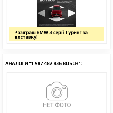
Розіграш BMW 3 серії Туринг за
доставку!
АНАЛОГИ "1 987 482 836 BOSCH":