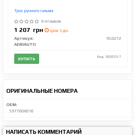
Трос ручного гальма
0 отзывов
1 207
грн
срок 3 дн.
Артикул:
10.0272
ADRIAUTO
Код: 300033-7
КУПИТЬ
ОРИГИНАЛЬНЫЕ НОМЕРА
OEM:
597700X010
НАПИСАТЬ КОММЕНТАРИЙ