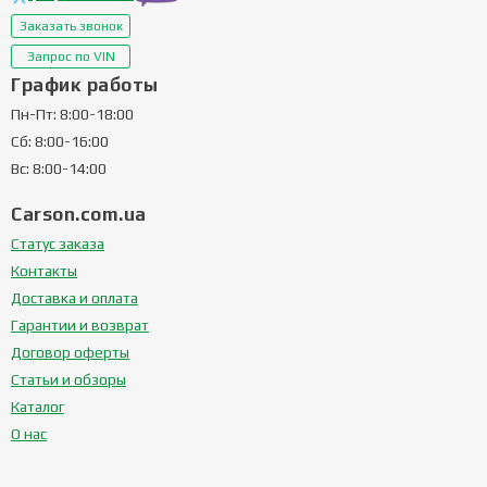
Заказать звонок
Запрос по VIN
График работы
Пн-Пт: 8:00-18:00
Сб: 8:00-16:00
Вс: 8:00-14:00
Carson.com.ua
Статус заказа
Контакты
Доставка и оплата
Гарантии и возврат
Договор оферты
Статьи и обзоры
Каталог
О нас