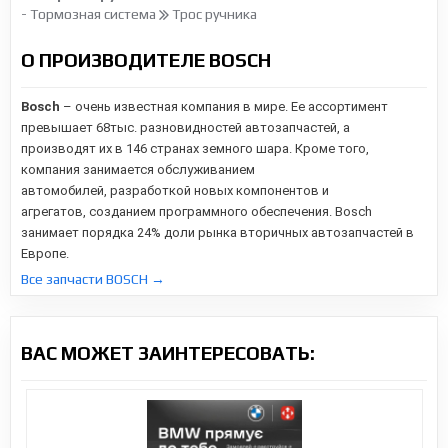
- Тормозная система
Трос ручника
О ПРОИЗВОДИТЕЛЕ BOSCH
Bosch
– очень известная компания в мире. Ее ассортимент
превышает 68тыс. разновидностей автозапчастей, а
производят их в 146 странах земного шара. Кроме того,
компания занимается обслуживанием
автомобилей,
разработкой новых компонентов и
агрегатов,
созданием программного обеспечения. Bosch
занимает порядка 24% доли рынка вторичных автозапчастей в
Европе.
Все запчасти BOSCH →
ВАС МОЖЕТ ЗАИНТЕРЕСОВАТЬ: