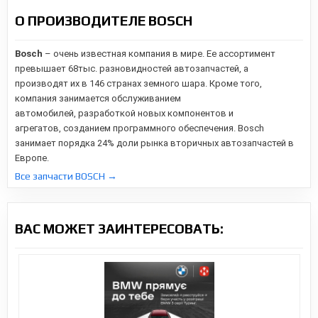
О ПРОИЗВОДИТЕЛЕ BOSCH
Bosch
– очень известная компания в мире. Ее ассортимент
превышает 68тыс. разновидностей автозапчастей, а
производят их в 146 странах земного шара. Кроме того,
компания занимается обслуживанием
автомобилей,
разработкой новых компонентов и
агрегатов,
созданием программного обеспечения. Bosch
занимает порядка 24% доли рынка вторичных автозапчастей в
Европе.
Все запчасти BOSCH →
ВАС МОЖЕТ ЗАИНТЕРЕСОВАТЬ: