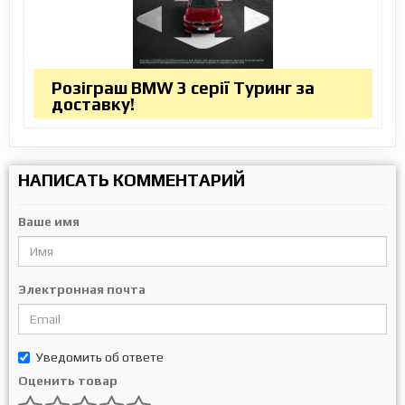
Розіграш BMW 3 серії Туринг за
доставку!
НАПИСАТЬ КОММЕНТАРИЙ
Ваше имя
Электронная почта
Уведомить об ответе
Оценить товар