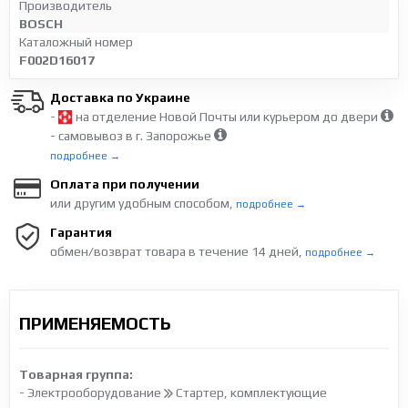
Производитель
BOSCH
Каталожный номер
F002D16017
Доставка по Украине
-
на отделение Новой Почты или курьером до двери
- самовывоз в г. Запорожье
подробнее →
Оплата при получении
или другим удобным способом,
подробнее →
Гарантия
обмен/возврат товара в течение 14 дней,
подробнее →
ПРИМЕНЯЕМОСТЬ
Товарная группа:
- Электрооборудование
Стартер, комплектующие