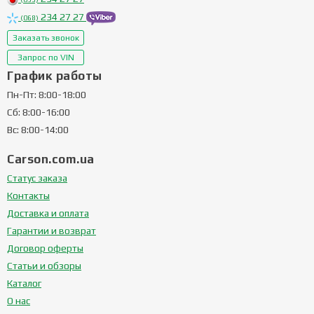
234 27 27
(068)
Заказать звонок
Запрос по VIN
График работы
Пн-Пт: 8:00-18:00
Сб: 8:00-16:00
Вс: 8:00-14:00
Carson.com.ua
Статус заказа
Контакты
Доставка и оплата
Гарантии и возврат
Договор оферты
Статьи и обзоры
Каталог
О нас