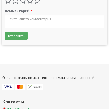
Комментарий
*
Отправить
© 2023 «Carson.com.ua» - интернет магазин автозапчастей
Контакты
234 27 27
(095)