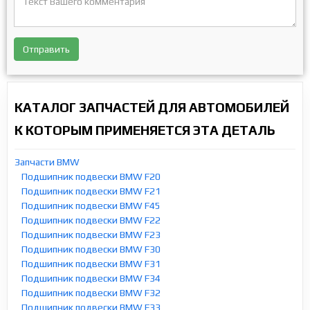
Отправить
КАТАЛОГ ЗАПЧАСТЕЙ ДЛЯ АВТОМОБИЛЕЙ
К КОТОРЫМ ПРИМЕНЯЕТСЯ ЭТА ДЕТАЛЬ
Запчасти BMW
Подшипник подвески BMW F20
Подшипник подвески BMW F21
Подшипник подвески BMW F45
Подшипник подвески BMW F22
Подшипник подвески BMW F23
Подшипник подвески BMW F30
Подшипник подвески BMW F31
Подшипник подвески BMW F34
Подшипник подвески BMW F32
Подшипник подвески BMW F33