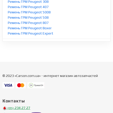
Ремень ГРМ Peugeot 308
Ремень ГРМ Peugeot 407
Ремень ГРМ Peugeot 5008
Ремень ГРМ Peugeot 508
Ремень ГРМ Peugeot 807
Ремень ГРМ Peugeot Boxer
Ремень ГРМ Peugeot Expert
© 2023 «Carson.com.ua» - интернет магазин автозапчастей
Контакты
234 27 27
(095)