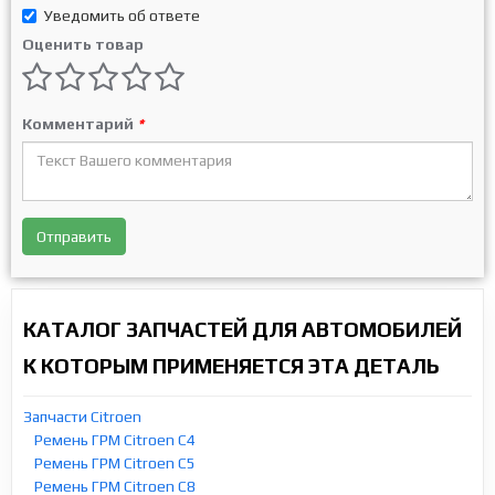
Уведомить об ответе
Оценить товар
Комментарий
*
Отправить
КАТАЛОГ ЗАПЧАСТЕЙ ДЛЯ АВТОМОБИЛЕЙ
К КОТОРЫМ ПРИМЕНЯЕТСЯ ЭТА ДЕТАЛЬ
Запчасти Citroen
Ремень ГРМ Citroen C4
Ремень ГРМ Citroen C5
Ремень ГРМ Citroen C8