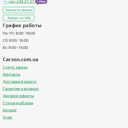
234 27 27
(068)
Заказать звонок
Запрос по VIN
График работы
Пн-Пт: 8:00-18:00
Сб: 8:00-16:00
Вс: 8:00-14:00
Carson.com.ua
Статус заказа
Контакты
Доставка и оплата
Гарантии и возврат
Договор оферты
Статьи и обзоры
Каталог
О нас