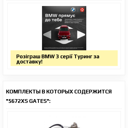
Розіграш BMW 3 серії Туринг за
доставку!
КОМПЛЕКТЫ В КОТОРЫХ СОДЕРЖИТСЯ
"5672XS GATES":