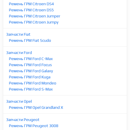
Ремень ГРМ Citroen DS4
Ремень ГРМ Citroen DS5
Ремень ГРМ Citroen Jumper
Ремень ГРМ Citroen Jumpy
Запчасти Fiat
Ремень ГРМ Fiat Scudo
Запчасти Ford
Ремень ГРМ Ford C-Max
Ремень ГРМ Ford Focus
Ремень ГРМ Ford Galaxy
Ремень ГРМ Ford Kuga
Ремень ГРМ Ford Mondeo
Ремень ГРМ Ford S-Max
Запчасти Opel
Ремень ГРМ Opel Grandland X
Запчасти Peugeot
Ремень ГРМ Peugeot 3008