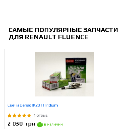
САМЫЕ ПОПУЛЯРНЫЕ ЗАПЧАСТИ
ДЛЯ RENAULT FLUENCE
Свечи Densо IK20TT Iridium
1 отзыв
2 030
грн
в наличии