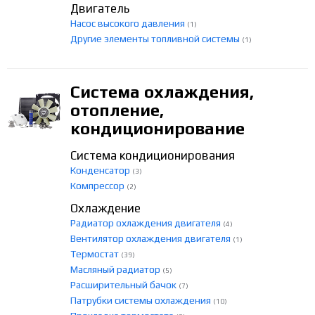
Двигатель
Насос высокого давления
(1)
Другие элементы топливной системы
(1)
Система охлаждения,
отопление,
кондиционирование
Система кондиционирования
Конденсатор
(3)
Компрессор
(2)
Охлаждение
Радиатор охлаждения двигателя
(4)
Вентилятор охлаждения двигателя
(1)
Термостат
(39)
Масляный радиатор
(5)
Расширительный бачок
(7)
Патрубки системы охлаждения
(10)