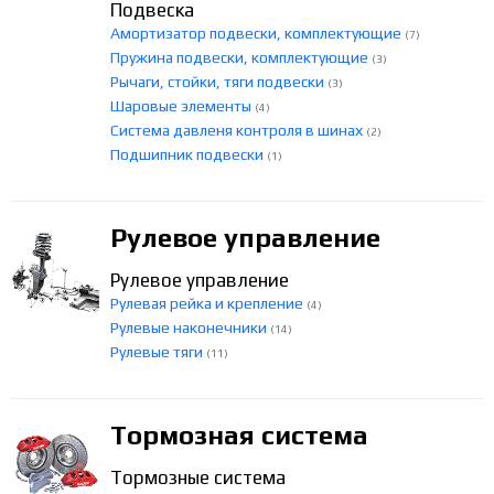
Подвеска
Амортизатор подвески, комплектующие
(7)
Пружина подвески, комплектующие
(3)
Рычаги, стойки, тяги подвески
(3)
Шаровые элементы
(4)
Система давленя контроля в шинах
(2)
Подшипник подвески
(1)
Рулевое управление
Рулевое управление
Рулевая рейка и крепление
(4)
Рулевые наконечники
(14)
Рулевые тяги
(11)
Тормозная система
Тормозные система