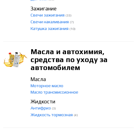
Зажигание
Свечи зажигания
(33)
Свечи накаливания
(7)
Катушка зажигания
(10)
Масла и автохимия,
средства по уходу за
автомобилем
Масла
Моторное масло
Масло трансмиссионное
Жидкости
Антифриз
(3)
Жидкость тормозная
(4)