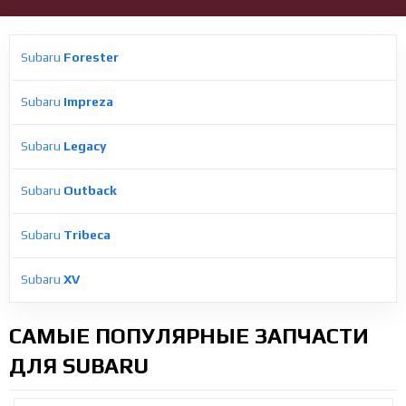
Subaru
Forester
Subaru
Impreza
Subaru
Legacy
Subaru
Outback
Subaru
Tribeca
Subaru
XV
САМЫЕ ПОПУЛЯРНЫЕ ЗАПЧАСТИ
ДЛЯ SUBARU