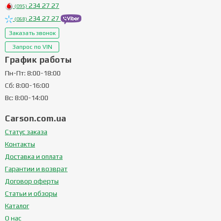
234 27 27
(095)
234 27 27
(068)
Заказать звонок
Запрос по VIN
График работы
Пн-Пт: 8:00-18:00
Сб: 8:00-16:00
Вс: 8:00-14:00
Carson.com.ua
Статус заказа
Контакты
Доставка и оплата
Гарантии и возврат
Договор оферты
Статьи и обзоры
Каталог
О нас