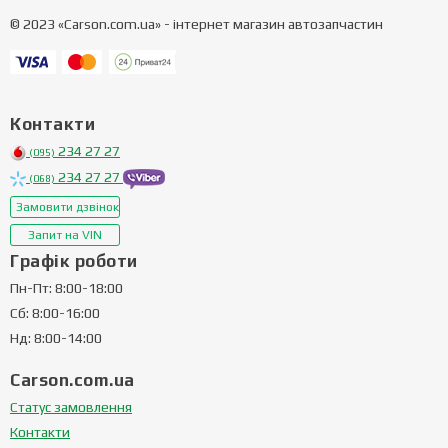
© 2023 «Carson.com.ua» - інтернет магазин автозапчастин
Контакти
234 27 27
(095)
234 27 27
(068)
Замовити дзвінок
Запит на VIN
Графік роботи
Пн-Пт: 8:00-18:00
Сб: 8:00-16:00
Нд: 8:00-14:00
Carson.com.ua
Статус замовлення
Контакти