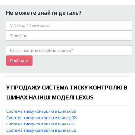
Не можете знайти деталь?
Підібрати
У ПРОДАЖУ СИСТЕМА ТИСКУ КОНТРОЛЮ В
ШИНАХ НА ІНШІ МОДЕЛІ LEXUS
Система тиску контролю в шинах ES
Система тиску контролю в шинах GX
Система тиску контролю в шинах IS
Система тиску контролю в шинах LS