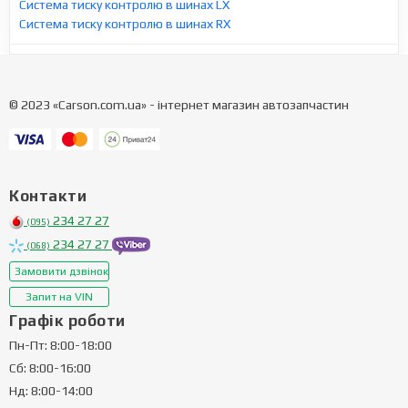
Система тиску контролю в шинах LX
Система тиску контролю в шинах RX
© 2023 «Carson.com.ua» - інтернет магазин автозапчастин
Контакти
234 27 27
(095)
234 27 27
(068)
Замовити дзвінок
Запит на VIN
Графік роботи
Пн-Пт: 8:00-18:00
Сб: 8:00-16:00
Нд: 8:00-14:00