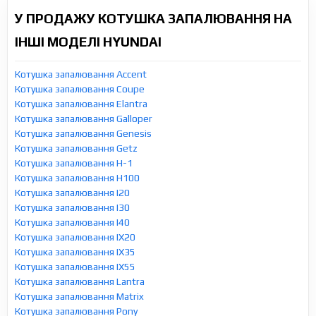
У ПРОДАЖУ КОТУШКА ЗАПАЛЮВАННЯ НА
ІНШІ МОДЕЛІ HYUNDAI
Котушка запалювання Accent
Котушка запалювання Coupe
Котушка запалювання Elantra
Котушка запалювання Galloper
Котушка запалювання Genesis
Котушка запалювання Getz
Котушка запалювання H-1
Котушка запалювання H100
Котушка запалювання I20
Котушка запалювання I30
Котушка запалювання I40
Котушка запалювання IX20
Котушка запалювання IX35
Котушка запалювання IX55
Котушка запалювання Lantra
Котушка запалювання Matrix
Котушка запалювання Pony