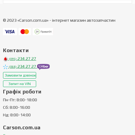
© 2023 «Carson.com.ua» - інтернет магазин автозапчастин
Контакти
234 27 27
(095)
234 27 27
(068)
Замовити дзвінок
Запит на VIN
Графік роботи
Пн-Пт: 8:00-18:00
Сб: 8:00-16:00
Нд: 8:00-14:00
Carson.com.ua