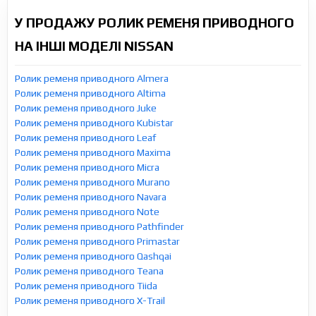
У ПРОДАЖУ РОЛИК РЕМЕНЯ ПРИВОДНОГО
НА ІНШІ МОДЕЛІ NISSAN
Ролик ременя приводного Almera
Ролик ременя приводного Altima
Ролик ременя приводного Juke
Ролик ременя приводного Kubistar
Ролик ременя приводного Leaf
Ролик ременя приводного Maxima
Ролик ременя приводного Micra
Ролик ременя приводного Murano
Ролик ременя приводного Navara
Ролик ременя приводного Note
Ролик ременя приводного Pathfinder
Ролик ременя приводного Primastar
Ролик ременя приводного Qashqai
Ролик ременя приводного Teana
Ролик ременя приводного Tiida
Ролик ременя приводного X-Trail