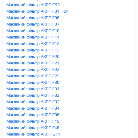
Масляний фільтр АКПП E93
Масляний фільтр АКПП F01, F04
Масляний фільтр АКПП F06
Масляний фільтр АКПП F07
Масляний фільтр АКПП F10
Масляний фільтр АКПП F11
Масляний фільтр АКПП F12
Масляний фільтр АКПП F13
Масляний фільтр АКПП F20
Масляний фільтр АКПП F21
Масляний фільтр АКПП F22
Масляний фільтр АКПП F23
Масляний фільтр АКПП F30
Масляний фільтр АКПП F31
Масляний фільтр АКПП F32
Масляний фільтр АКПП F33
Масляний фільтр АКПП F34
Масляний фільтр АКПП F36
Масляний фільтр АКПП F45
Масляний фільтр АКПП F46
Масляний фільтр АКПП G11