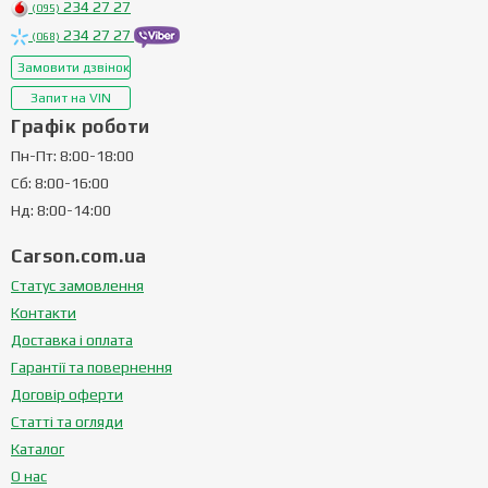
234 27 27
(095)
234 27 27
(068)
Замовити дзвінок
Запит на VIN
Графік роботи
Пн-Пт: 8:00-18:00
Сб: 8:00-16:00
Нд: 8:00-14:00
Carson.com.ua
Статус замовлення
Контакти
Доставка і оплата
Гарантії та повернення
Договір оферти
Статті та огляди
Каталог
О нас