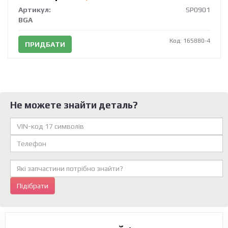
Артикул:
SP0901
BGA
Код: 165880-4
ПРИДБАТИ
Не можете знайти деталь?
Підібрати