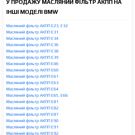
У ПРОДАЖУ МАСЛЯНИЙ ФІЛЬТР АКПП НА
ІНШІ МОДЕЛІ BMW
Масляний фільтр АКПП E23, E32
Масляний фільтр АКПП E31
Масляний фільтр АКПП E34
Масляний фільтр АКПП E36
Масляний фільтр АКПП E38
Масляний фільтр АКПП E39
Масляний фільтр АКПП E46
Масляний фільтр АКПП E60
Масляний фільтр АКПП E61
Масляний фільтр АКПП E63
Масляний фільтр АКПП E64
Масляний фільтр АКПП E65, E66
Масляний фільтр АКПП E81
Масляний фільтр АКПП E82
Масляний фільтр АКПП E87
Масляний фільтр АКПП E90
Масляний фільтр АКПП E91
Масляний фільтр АКПП E92