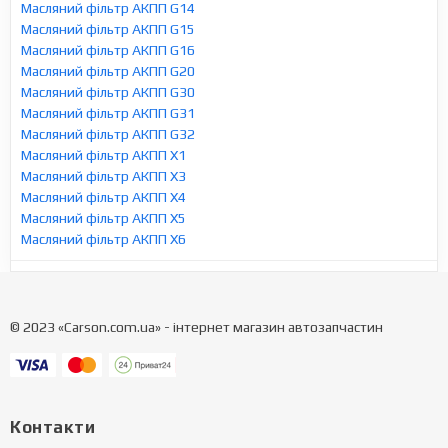
Масляний фільтр АКПП G14
Масляний фільтр АКПП G15
Масляний фільтр АКПП G16
Масляний фільтр АКПП G20
Масляний фільтр АКПП G30
Масляний фільтр АКПП G31
Масляний фільтр АКПП G32
Масляний фільтр АКПП X1
Масляний фільтр АКПП X3
Масляний фільтр АКПП X4
Масляний фільтр АКПП X5
Масляний фільтр АКПП X6
© 2023 «Carson.com.ua» - інтернет магазин автозапчастин
Контакти