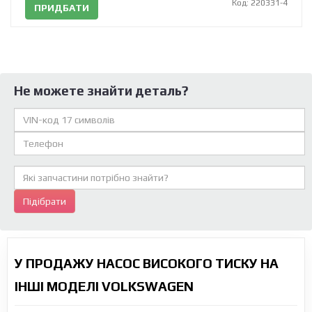
Код: 220331-4
ПРИДБАТИ
Не можете знайти деталь?
Підібрати
У ПРОДАЖУ НАСОС ВИСОКОГО ТИСКУ НА
ІНШІ МОДЕЛІ VOLKSWAGEN