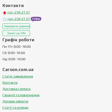
Контакти
234 27 27
(095)
234 27 27
(068)
Замовити дзвінок
Запит на VIN
Графік роботи
Пн-Пт: 8:00-18:00
Сб: 8:00-16:00
Нд: 8:00-14:00
Carson.com.ua
Статус замовлення
Контакти
Доставка і оплата
Гарантії та повернення
Договір оферти
Статті та огляди