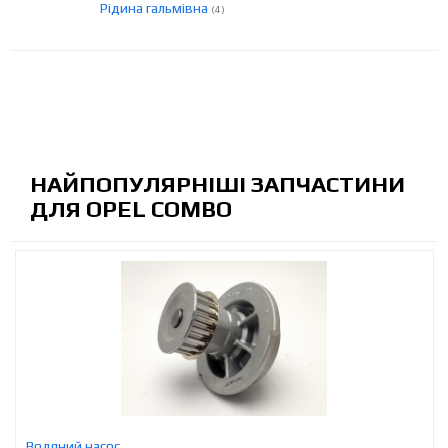
Рідина гальмівна
(4)
НАЙПОПУЛЯРНІШІ ЗАПЧАСТИНИ
ДЛЯ OPEL COMBO
Водяний насос