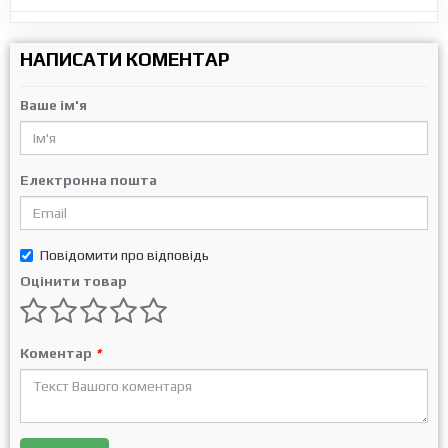
НАПИСАТИ КОМЕНТАР
Ваше ім'я
Електронна пошта
Повідомити про відповідь
Оцінити товар
Коментар
*