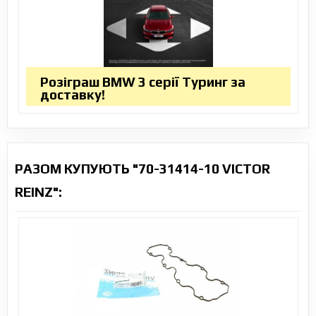
Розіграш BMW 3 серії Туринг за
доставку!
РАЗОМ КУПУЮТЬ "70-31414-10 VICTOR
REINZ":