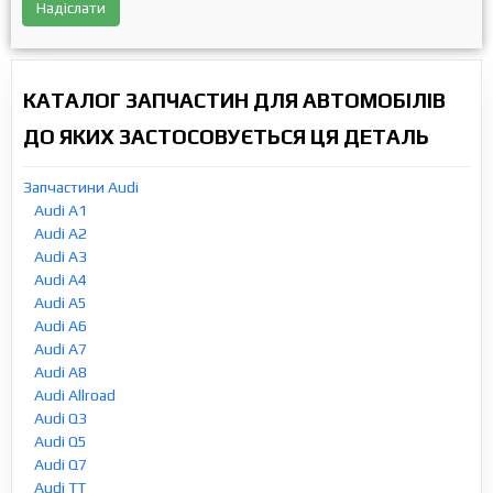
Надіслати
КАТАЛОГ ЗАПЧАСТИН ДЛЯ АВТОМОБІЛІВ
ДО ЯКИХ ЗАСТОСОВУЄТЬСЯ ЦЯ ДЕТАЛЬ
Запчастини Audi
Audi A1
Audi A2
Audi A3
Audi A4
Audi A5
Audi A6
Audi A7
Audi A8
Audi Allroad
Audi Q3
Audi Q5
Audi Q7
Audi TT