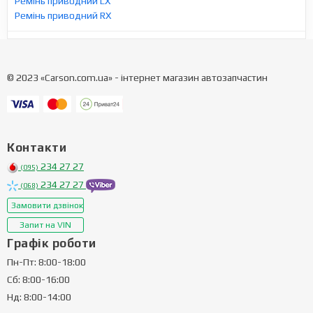
Ремінь приводний LX
Ремінь приводний RX
© 2023 «Carson.com.ua» - інтернет магазин автозапчастин
Контакти
234 27 27
(095)
234 27 27
(068)
Замовити дзвінок
Запит на VIN
Графік роботи
Пн-Пт: 8:00-18:00
Сб: 8:00-16:00
Нд: 8:00-14:00