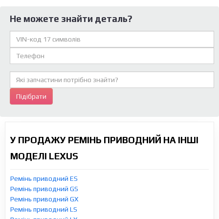
Не можете знайти деталь?
Підібрати
У ПРОДАЖУ РЕМІНЬ ПРИВОДНИЙ НА ІНШІ
МОДЕЛІ LEXUS
Ремінь приводний ES
Ремінь приводний GS
Ремінь приводний GX
Ремінь приводний LS