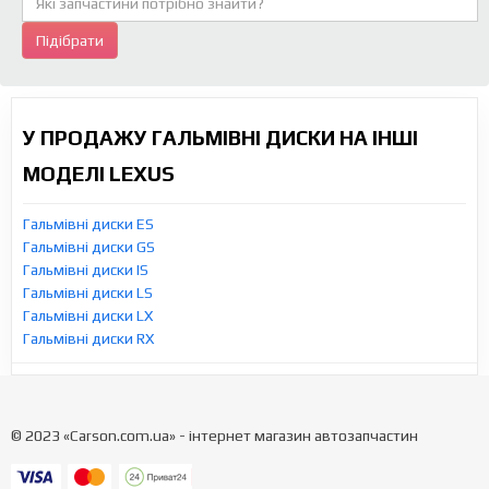
Підібрати
У ПРОДАЖУ ГАЛЬМІВНІ ДИСКИ НА ІНШІ
МОДЕЛІ LEXUS
Гальмівні диски ES
Гальмівні диски GS
Гальмівні диски IS
Гальмівні диски LS
Гальмівні диски LX
Гальмівні диски RX
© 2023 «Carson.com.ua» - інтернет магазин автозапчастин