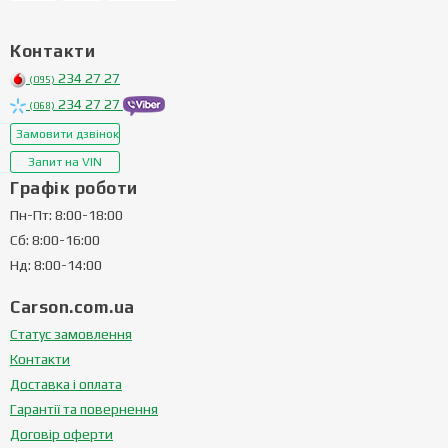
Контакти
234 27 27
(095)
234 27 27
(068)
Замовити дзвінок
Запит на VIN
Графік роботи
Пн-Пт: 8:00-18:00
Сб: 8:00-16:00
Нд: 8:00-14:00
Carson.com.ua
Статус замовлення
Контакти
Доставка і оплата
Гарантії та повернення
Договір оферти