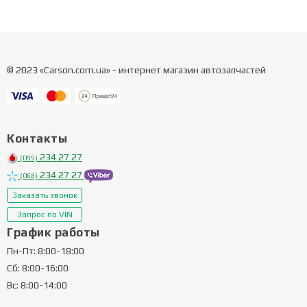
© 2023 «Carson.com.ua» - интернет магазин автозапчастей
Контакты
234 27 27
(095)
234 27 27
(068)
Заказать звонок
Запрос по VIN
График работы
Пн-Пт: 8:00-18:00
Сб: 8:00-16:00
Вс: 8:00-14:00