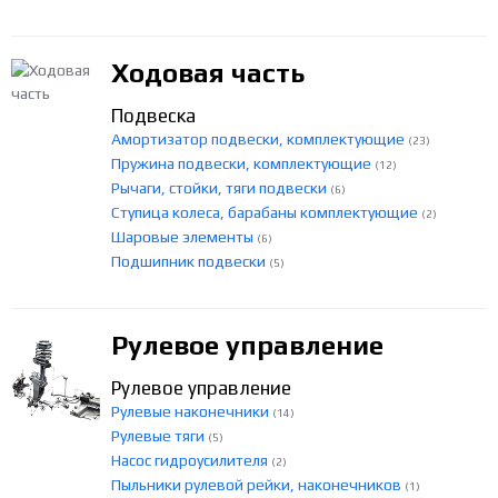
Ходовая часть
Подвеска
Амортизатор подвески, комплектующие
(23)
Пружина подвески, комплектующие
(12)
Рычаги, стойки, тяги подвески
(6)
Ступица колеса, барабаны комплектующие
(2)
Шаровые элементы
(6)
Подшипник подвески
(5)
Рулевое управление
Рулевое управление
Рулевые наконечники
(14)
Рулевые тяги
(5)
Насос гидроусилителя
(2)
Пыльники рулевой рейки, наконечников
(1)