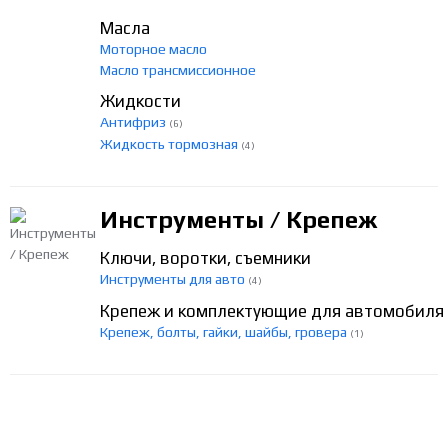
Масла
Моторное масло
Масло трансмиссионное
Жидкости
Антифриз
(6)
Жидкость тормозная
(4)
Инструменты / Крепеж
Ключи, воротки, съемники
Инструменты для авто
(4)
Крепеж и комплектующие для автомобиля
Крепеж, болты, гайки, шайбы, гровера
(1)