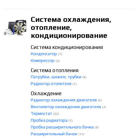
Система охлаждения,
отопление,
кондиционирование
Система кондиционирования
Конденсатор
(1)
Компрессор
(2)
Система отопления
Патрубки, шланги, трубки
(4)
Радиатор отопителя
(1)
Охлаждение
Радиатор охлаждения двигателя
(5)
Вентилятор охлаждения двигателя
(2)
Термостат
(32)
Пробка радиатора
(1)
Пробка расширительного бачка
(8)
Расширительный бачок
(11)