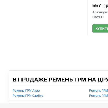
667
г
Артикул:
DAYCO
КУПИТ
В ПРОДАЖЕ РЕМЕНЬ ГРМ НА ДР
Ремень ГРМ Aveo
Ремень ГРМ
Ремень ГРМ Captiva
Ремень ГРМ 