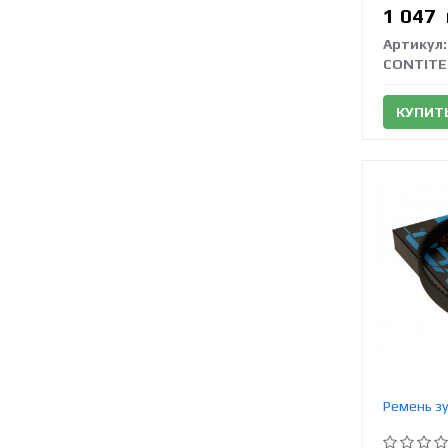
1 047
Артикул:
CONTITE
КУПИТ
Ремень зу