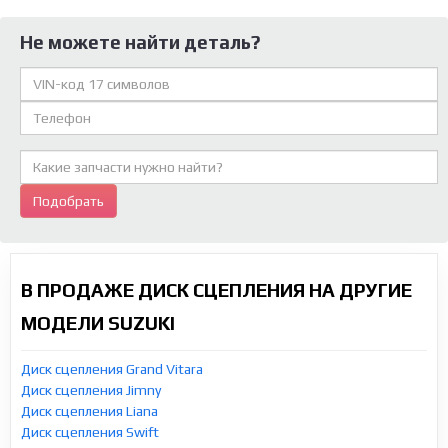
Не можете найти деталь?
Подобрать
В ПРОДАЖЕ ДИСК СЦЕПЛЕНИЯ НА ДРУГИЕ
МОДЕЛИ SUZUKI
Диск сцепления Grand Vitara
Диск сцепления Jimny
Диск сцепления Liana
Диск сцепления Swift