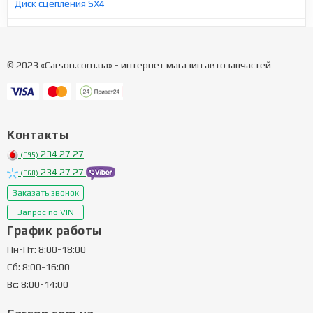
Диск сцепления SX4
© 2023 «Carson.com.ua» - интернет магазин автозапчастей
Контакты
234 27 27
(095)
234 27 27
(068)
Заказать звонок
Запрос по VIN
График работы
Пн-Пт: 8:00-18:00
Сб: 8:00-16:00
Вс: 8:00-14:00