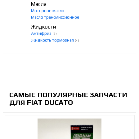
Масла
Моторное масло
Масло трансмиссионное
Жидкости
Антифриз
(9)
Жидкость тормозная
(4)
САМЫЕ ПОПУЛЯРНЫЕ ЗАПЧАСТИ
ДЛЯ FIAT DUCATO