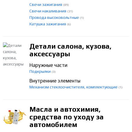
Свечи зажигания
(89)
Свечи накаливания
(31)
Провода высоковольтные
(1)
Катушка зажигания
(6)
Детали салона, кузова,
аксессуары
Наружные части
Подкрылки
(3)
Внутренние элементы
Механизм стеклоочистителя, комплектующие
(1)
Масла и автохимия,
средства по уходу за
автомобилем