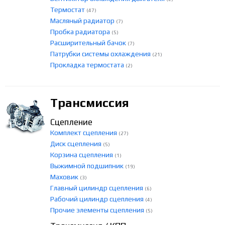
Термостат
(47)
Масляный радиатор
(7)
Пробка радиатора
(5)
Расширительный бачок
(7)
Патрубки системы охлаждения
(21)
Прокладка термостата
(2)
Трансмиссия
Сцепление
Комплект сцепления
(27)
Диск сцепления
(5)
Корзина сцепления
(1)
Выжимной подшипник
(19)
Маховик
(3)
Главный цилиндр сцепления
(6)
Рабочий цилиндр сцепления
(4)
Прочие элементы сцепления
(5)