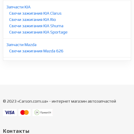
Запчасти KIA
Свечи зажигания KIA Clarus
Свечи зажигания KIA Rio
Свечи зажигания KIA Shuma
Свечи зажигания KIA Sportage
Запчасти Mazda
Свечи зажигания Mazda 626
© 2023 «Carson.com.ua» - интернет магазин автозапчастей
Контакты