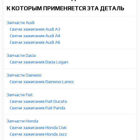
К КОТОРЫМ ПРИМЕНЯЕТСЯ ЭТА ДЕТАЛЬ
Запчасти Audi
Свечи зажигания Audi A3
Свечи зажигания Audi A4
Свечи зажигания Audi A6
Запчасти Dacia
Свечи зажигания Dacia Logan
Запчасти Daewoo
Свечи зажигания Daewoo Lanos
Запчасти Fiat
Свечи зажигания Fiat Ducato
Свечи зажигания Fiat Panda
Запчасти Honda
Свечи зажигания Honda Civic
Свечи зажигания Honda Jazz