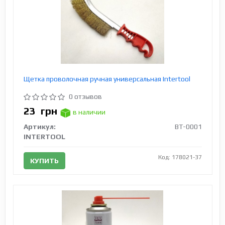
Щетка проволочная ручная универсальная Intertool
0 отзывов
23
грн
в наличии
Артикул:
BT-0001
INTERTOOL
Код: 178021-37
КУПИТЬ