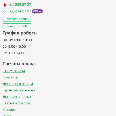
234 27 27
(095)
234 27 27
(068)
Заказать звонок
Запрос по VIN
График работы
Пн-Пт: 8:00-18:00
Сб: 8:00-16:00
Вс: 8:00-14:00
Carson.com.ua
Статус заказа
Контакты
Доставка и оплата
Гарантии и возврат
Договор оферты
Статьи и обзоры
Каталог