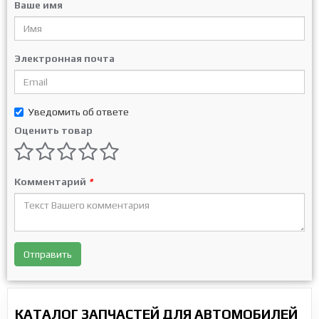
Ваше имя
Электронная почта
Уведомить об ответе
Оценить товар
Комментарий
*
Отправить
КАТАЛОГ ЗАПЧАСТЕЙ ДЛЯ АВТОМОБИЛЕЙ