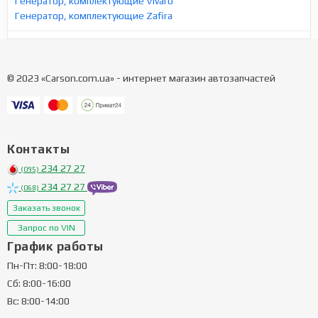
Генератор, комплектующие Vivaro
Генератор, комплектующие Zafira
© 2023 «Carson.com.ua» - интернет магазин автозапчастей
Контакты
234 27 27
(095)
234 27 27
(068)
Заказать звонок
Запрос по VIN
График работы
Пн-Пт: 8:00-18:00
Сб: 8:00-16:00
Вс: 8:00-14:00