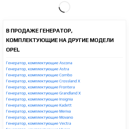
В ПРОДАЖЕ ГЕНЕРАТОР,
КОМПЛЕКТУЮЩИЕ НА ДРУГИЕ МОДЕЛИ
OPEL
Генератор, комплектующие Ascona
Генератор, комплектующие Astra
Генератор, комплектующие Combo
Генератор, комплектующие Crossland X
Генератор, комплектующие Frontera
Генератор, комплектующие Grandland X
Генератор, комплектующие Insignia
Генератор, комплектующие Kadett
Генератор, комплектующие Meriva
Генератор, комплектующие Movano
Генератор, комплектующие Vectra